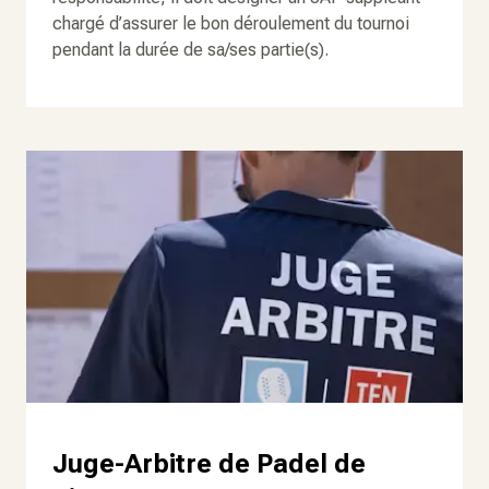
chargé d’assurer le bon déroulement du tournoi
pendant la durée de sa/ses partie(s).
Juge-Arbitre de Padel de