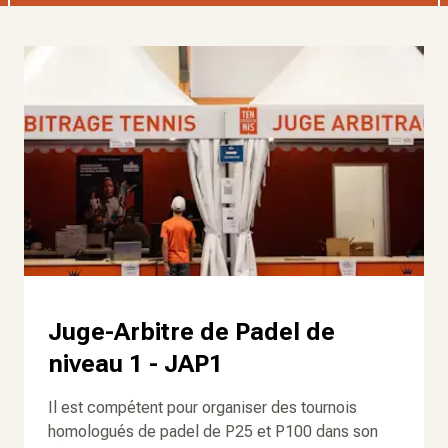
Juge-Arbitre de Padel de
niveau 1 - JAP1
Il est compétent pour organiser des tournois
homologués de padel de P25 et P100 dans son