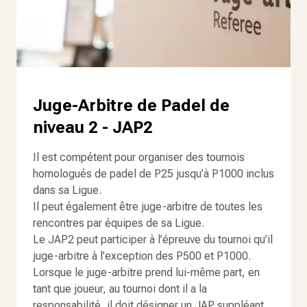
Juge-Arbitre de Padel de
niveau 2 - JAP2
Il est compétent pour organiser des tournois
homologués de padel de P25 jusqu’à P1000 inclus
dans sa Ligue.
Il peut également être juge-arbitre de toutes les
rencontres par équipes de sa Ligue.
Le JAP2 peut participer à l’épreuve du tournoi qu’il
juge-arbitre à l’exception des P500 et P1000.
Lorsque le juge-arbitre prend lui-même part, en
tant que joueur, au tournoi dont il a la
responsabilité, il doit désigner un JAP suppléant