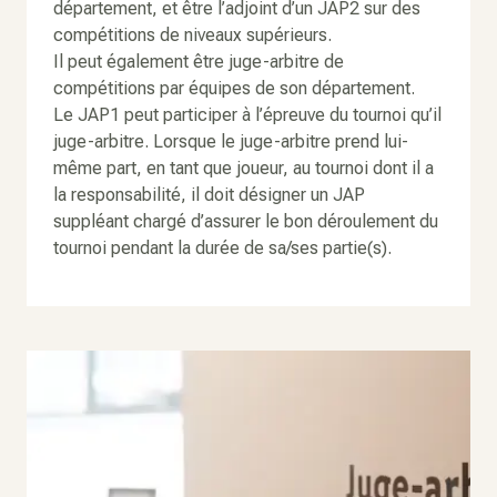
département, et être l’adjoint d’un JAP2 sur des
compétitions de niveaux supérieurs.
Il peut également être juge-arbitre de
compétitions par équipes de son département.
Le JAP1 peut participer à l’épreuve du tournoi qu’il
juge-arbitre. Lorsque le juge-arbitre prend lui-
même part, en tant que joueur, au tournoi dont il a
la responsabilité, il doit désigner un JAP
suppléant chargé d’assurer le bon déroulement du
tournoi pendant la durée de sa/ses partie(s).