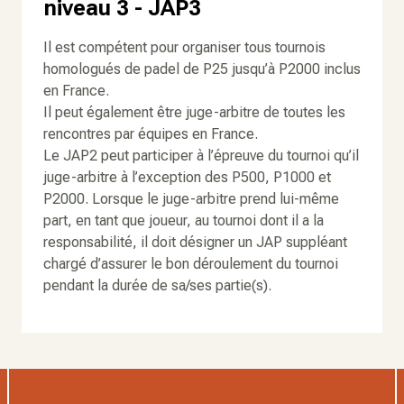
niveau 3 - JAP3
Il est compétent pour organiser tous tournois
homologués de padel de P25 jusqu’à P2000 inclus
en France.
Il peut également être juge-arbitre de toutes les
rencontres par équipes en France.
Le JAP2 peut participer à l’épreuve du tournoi qu’il
juge-arbitre à l’exception des P500, P1000 et
P2000. Lorsque le juge-arbitre prend lui-même
part, en tant que joueur, au tournoi dont il a la
responsabilité, il doit désigner un JAP suppléant
chargé d’assurer le bon déroulement du tournoi
pendant la durée de sa/ses partie(s).