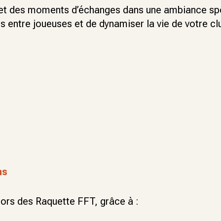
t des moments d’échanges dans une ambiance spor
ns entre joueuses et de dynamiser la vie de votre cl
hs
ors des Raquette FFT, grâce à :