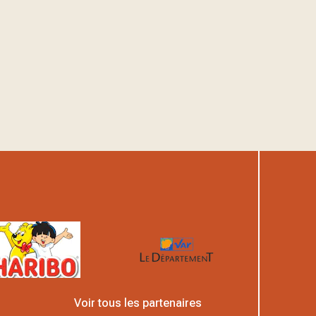
Voir tous les partenaires