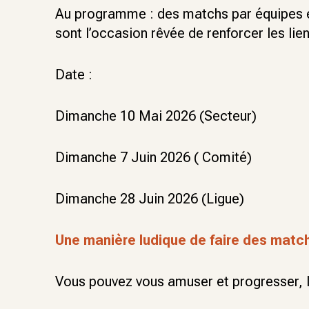
Au programme : des matchs par équipes e
sont l’occasion rêvée de renforcer les lie
Date :
Dimanche 10 Mai 2026 (Secteur)
Dimanche 7 Juin 2026 ( Comité)
Dimanche 28 Juin 2026 (Ligue)
Une manière ludique de faire des matc
Vous pouvez vous amuser et progresser, l