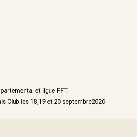
départemental et ligue FFT
nnis Club les 18,19 et 20 septembre2026