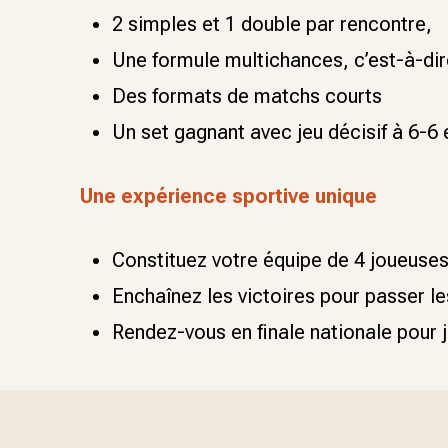
2 simples et 1 double par rencontre,
Une formule multichances, c’est-à-dir
Des formats de matchs courts
Un set gagnant avec jeu décisif à 6-6
Une expérience sportive unique
Constituez votre équipe de 4 joueuses
Enchaînez les victoires pour passer le
Rendez-vous en finale nationale pour 