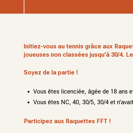
Initiez-vous au tennis grâce aux Raqu
joueuses non classées jusqu’à 30/4. Les 
Soyez de la partie !
Vous êtes licenciée, âgée de 18 ans e
Vous êtes NC, 40, 30/5, 30/4 et n'av
Participez aux Raquettes FFT !