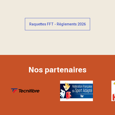
Raquettes FFT - Règlements 2026
Nos partenaires