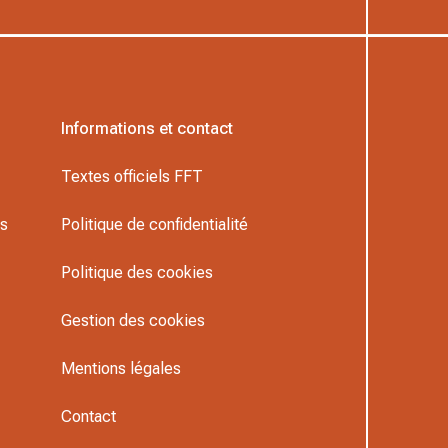
Informations et contact
Textes officiels FFT
rs
Politique de confidentialité
Politique des cookies
Gestion des cookies
Mentions légales
Contact