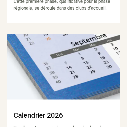
Cette première phase, qualificative pour la phase
régionale, se déroule dans des clubs d'accueil.
Calendrier 2026