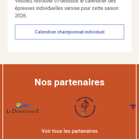
Veuillez retrouver ci-dessous le calendrier des
épreuves individuelles varoise pour cette saison
2026.
Calendrier championnat individuel
Nos partenaires
Voir tous les partenaires