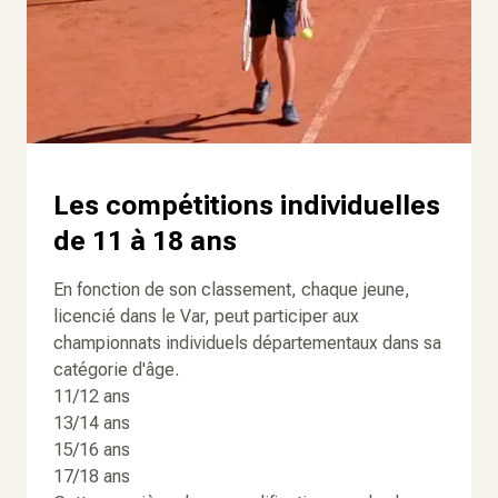
Les compétitions individuelles
de 11 à 18 ans
En fonction de son classement, chaque jeune,
licencié dans le Var, peut participer aux
championnats individuels départementaux dans sa
catégorie d'âge.
11/12 ans
13/14 ans
15/16 ans
17/18 ans