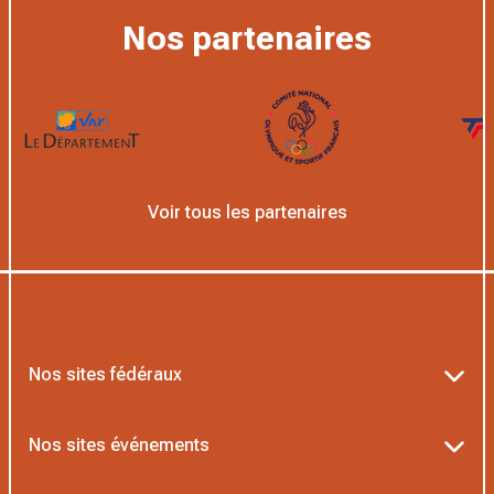
Nos partenaires
Voir tous les partenaires
Nos sites fédéraux
Ten’Up
Nos sites événements
ADOC