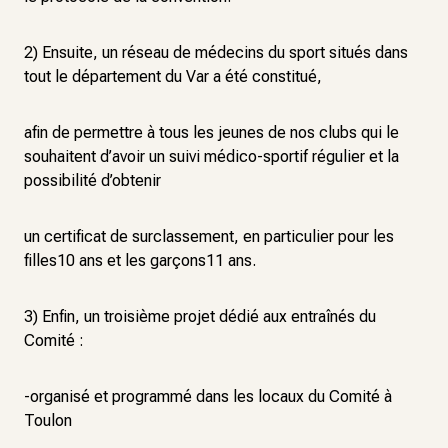
2) Ensuite, un réseau de médecins du sport situés dans
tout le département du Var a été constitué,
afin de permettre à tous les jeunes de nos clubs qui le
souhaitent d’avoir un suivi médico-sportif régulier et la
possibilité d’obtenir
un certificat de surclassement, en particulier pour les
filles10 ans et les garçons11 ans.
3) Enfin, un troisième projet dédié aux entraînés du
Comité :
-organisé et programmé dans les locaux du Comité à
Toulon