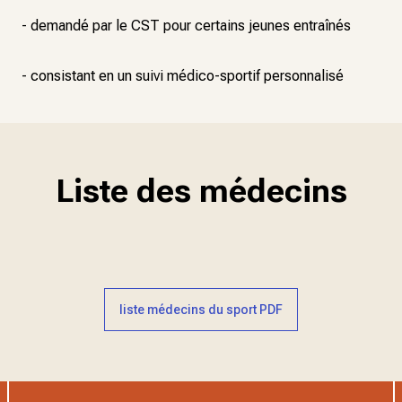
- demandé par le CST pour certains jeunes entraînés
- consistant en un suivi médico-sportif personnalisé
Liste des médecins
liste médecins du sport PDF