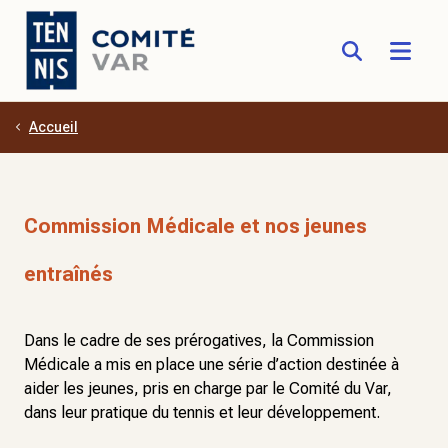
Accueil
Aller au contenu principal
Commission Médicale et nos jeunes
entraînés
Dans le cadre de ses prérogatives, la Commission
Médicale a mis en place une série d’action destinée à
aider les jeunes, pris en charge par le Comité du Var,
dans leur pratique du tennis et leur développement.