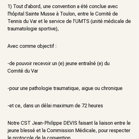
1) Tout d’abord, une convention a été conclue avec
l’hôpital Sainte Musse à Toulon, entre le Comité de
Tennis du Var et le service de l’UMTS (unité médicale de
traumatologie sportive),
Avec comme objectif :
-de pouvoir recevoir un (e) jeune entraîné (e) du
Comité du Var
-pour une pathologie traumatique, aigue ou chronique
-et ce, dans un délai maximum de 72 heures
Notre CST Jean-Philippe DEVIS faisant la liaison entre le
jeune blessé et la Commission Médicale, pour respecter
le protocole de la convention.